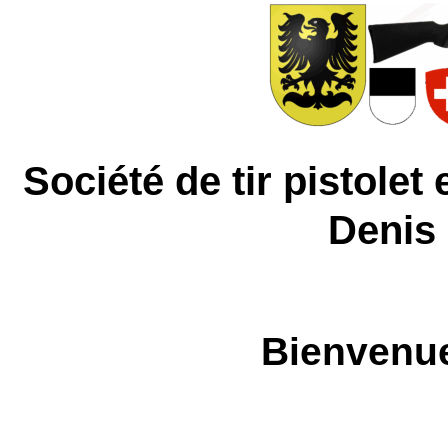
Société de tir pistolet 
Denis
Bienvenue