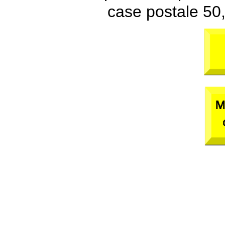
case postale 50