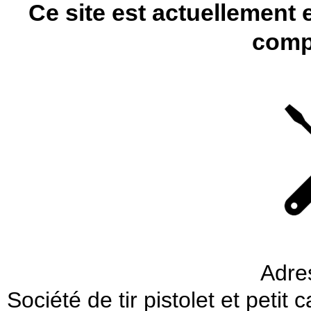
Ce site est actuellement 
comp
Adre
Société de tir pistolet et petit